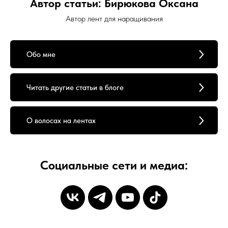
Автор статьи: Бирюкова Оксана
Автор лент для наращивания
Обо мне
Читать другие статьи в блоге
О волосах на лентах
Социальные сети и медиа: