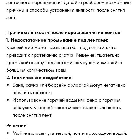
ленточного наращивания, давайте разберем возможные
причины и способы устранения липкости после снятия
лент.
Причины липкости после наращивания на лентах
1. Недостаточное промывание под лентами:
Кожный жир может скапливаться под лентами, что
приводит к протеканию скотча. Решение: тщательно
промывайте зону под лентами шампунем и смывайте
большим количеством воды.
2. Термическое воздействие:
Баня, сауна или бассейн с хлоркой могут негативно
повлиять на скотч.
Использование горячей воды или фена с горячим
воздухом у корней также может вызвать липкость
после снятия лент.
Решение:
Мойте волосы чуть теплой, почти прохладной водой.