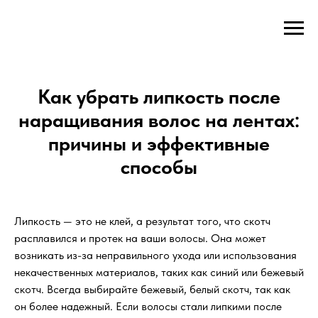
OXXB
Как убрать липкость после
наращивания волос на лентах:
причины и эффективные
способы
Липкость — это не клей, а результат того, что скотч
расплавился и протек на ваши волосы. Она может
возникать из-за неправильного ухода или использования
некачественных материалов, таких как синий или бежевый
скотч. Всегда выбирайте бежевый, белый скотч, так как
он более надежный. Если волосы стали липкими после