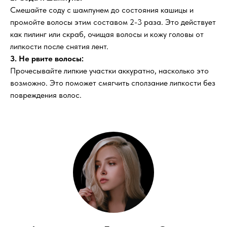
Смешайте соду с шампунем до состояния кашицы и
промойте волосы этим составом 2-3 раза. Это действует
как пилинг или скраб, очищая волосы и кожу головы от
липкости после снятия лент.
3. Не рвите волосы:
Прочесывайте липкие участки аккуратно, насколько это
возможно. Это поможет смягчить сползание липкости без
повреждения волос.