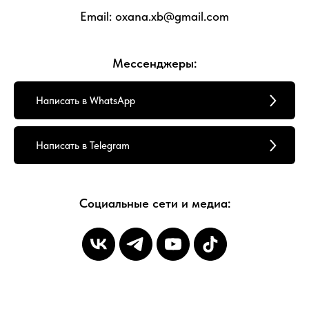
Email: oxana.xb@gmail.com
Мессенджеры:
Написать в WhatsApp
Написать в Telegram
Социальные сети и медиа: