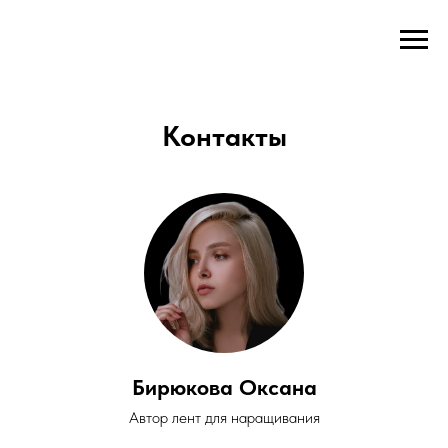
OXXB
Контакты
Бирюкова Оксана
Автор лент для наращивания